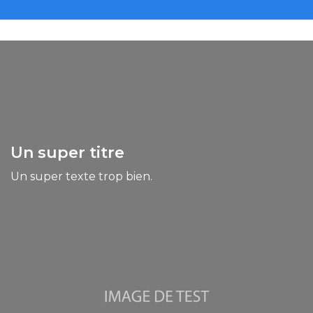
Un super titre
Un super texte trop bien.