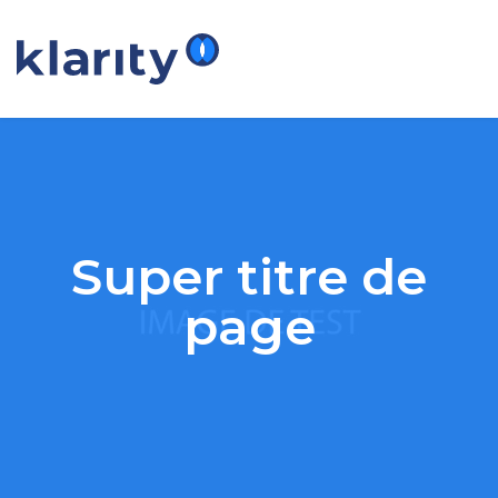
Super titre de
page