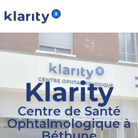
Klarity
Centre de Santé
Ophtalmologique à
Béthune