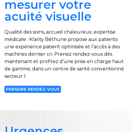
mesurer votre
acuité visuelle
Qualité des soins, accueil chaleureux, expertise
médicale : Klarity Béthune propose aux patients
une expérience patient optimisée et l’accès à des
machines dernier cri. Prenez rendez-vous dès
maintenant et profitez d’une prise en charge haut
de gamme, dans un centre de santé conventionné
secteur 1.
PRENDRE RENDEZ-VOUS
Urgences