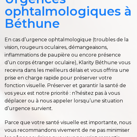
ophtalmologiques à
Béthune
En cas d’urgence ophtalmologique (troubles de la
vision, rougeurs oculaires, démangeaisons,
inflammations de paupière ou encore présence
d’un corps étranger oculaire), Klarity Béthune vous
recevra dans les meilleurs délais et vous offrira une
prise en charge rapide pour préserver votre
fonction visuelle. Préserver et garantir la santé de
vos yeux est notre priorité : n’hésitez pas à vous
déplacer ou à nous appeler lorsqu’une situation
d’urgence survient.
Parce que votre santé visuelle est importante, nous
vous recommandons vivement de ne pas minimiser