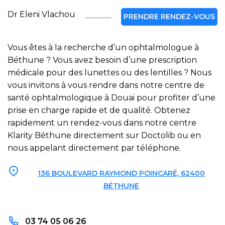
Dr Eleni Vlachou
PRENDRE RENDEZ-VOUS
Vous êtes à la recherche d’un ophtalmologue à
Béthune ? Vous avez besoin d’une prescription
médicale pour des lunettes ou des lentilles ? Nous
vous invitons à vous rendre dans notre centre de
santé ophtalmologique à Douai pour profiter d’une
prise en charge rapide et de qualité. Obtenez
rapidement un rendez-vous dans notre centre
Klarity Béthune directement sur Doctolib ou en
nous appelant directement par téléphone.
136 BOULEVARD RAYMOND POINCARÉ, 62400
BÉTHUNE
03 74 05 06 26