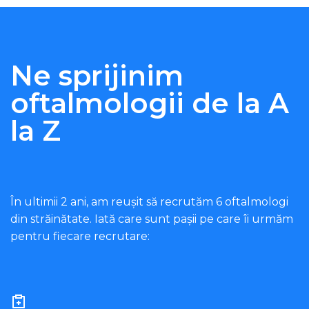
Ne sprijinim
oftalmologii de la A
la Z
În ultimii 2 ani, am reușit să recrutăm 6 oftalmologi
din străinătate. Iată care sunt pașii pe care îi urmăm
pentru fiecare recrutare: