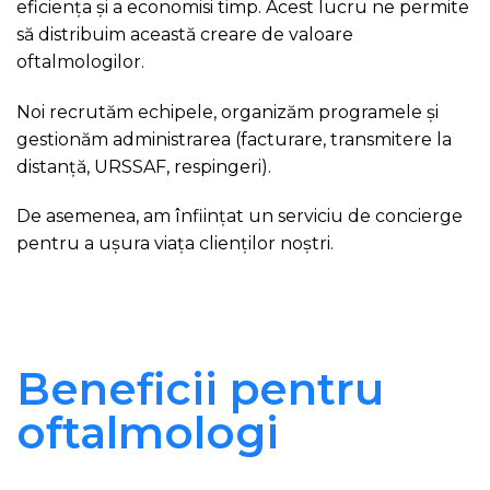
eficiența și a economisi timp. Acest lucru ne permite
să distribuim această creare de valoare
oftalmologilor.
Noi recrutăm echipele, organizăm programele și
gestionăm administrarea (facturare, transmitere la
distanță, URSSAF, respingeri).
De asemenea, am înființat un serviciu de concierge
pentru a ușura viața clienților noștri.
Beneficii pentru
oftalmologi