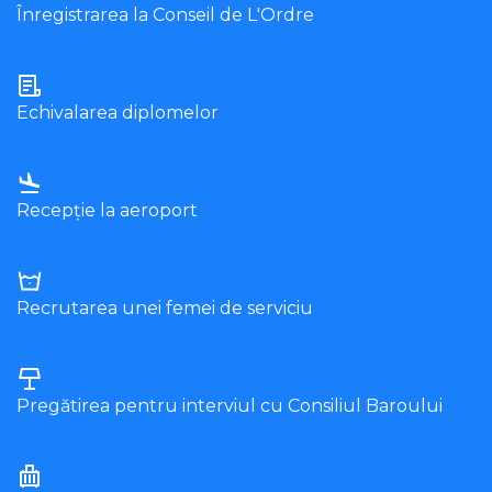
Înregistrarea la Conseil de L'Ordre
Echivalarea diplomelor
Recepție la aeroport
Recrutarea unei femei de serviciu
Pregătirea pentru interviul cu Consiliul Baroului