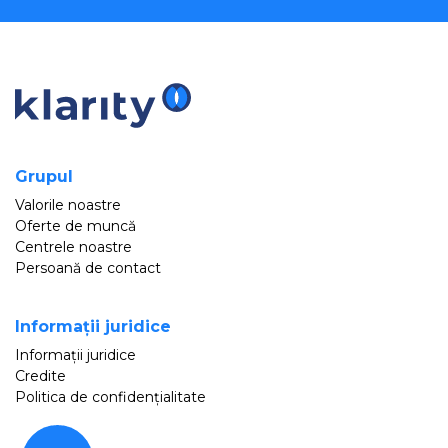
Grupul
Valorile noastre
Oferte de muncă
Centrele noastre
Persoană de contact
Informații juridice
Informații juridice
Credite
Politica de confidențialitate