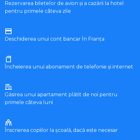
Rezervarea biletelor de avion și a cazării la hotel
pentru primele câteva zile
Deschiderea unui cont bancar în Franța
Încheierea unui abonament de telefonie și internet
Găsirea unui apartament plătit de noi pentru
primele câteva luni
Înscrierea copiilor la școală, dacă este necesar